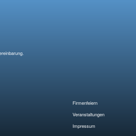
ereinbarung.
Firmenfeiern
Veranstaltungen
Impressum