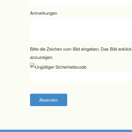
Anmerkungen
Bitte die Zeichen vom Bild eingeben. Das Bild ankli
anzuzeigen.