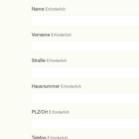
Name
Erforderlich
Vorname
Erforderlich
Straße
Erforderlich
Hausnummer
Erforderlich
PLZ/Ort
Erforderlich
Telefon
Erforderlich