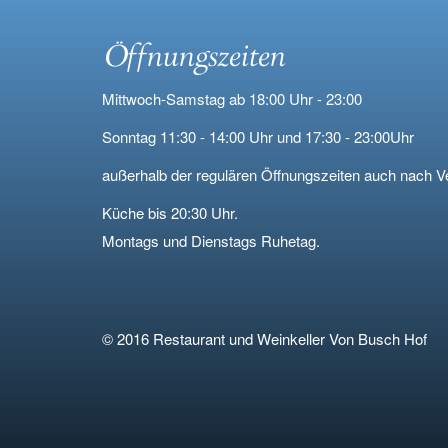
Öffnungszeiten
Mittwoch-Samstag ab 18:00 Uhr - 23:00
Sonntag 11:30 - 14:00 Uhr und 17:30 - 23:00Uhr
außerhalb der regulären Öffnungszeiten auch nach V
Küche bis 20:30 Uhr.
Montags und Dienstags Ruhetag.
© 2016 Restaurant und Weinkeller Von Busch Hof