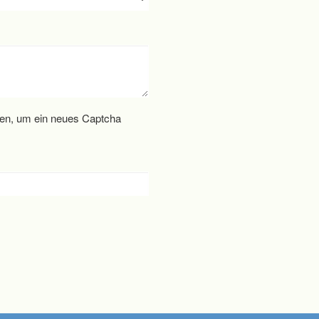
cken, um ein neues Captcha