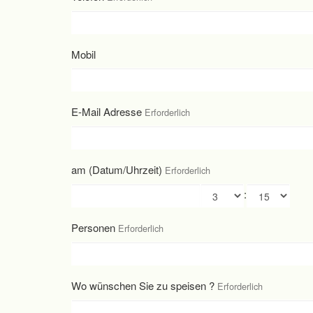
Mobil
E-Mail Adresse
Erforderlich
am (Datum/Uhrzeit)
Erforderlich
:
Personen
Erforderlich
Wo wünschen Sie zu speisen ?
Erforderlich