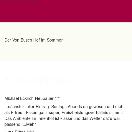
Der Von Busch Hof Im Sommer
Kundenstimmen:
Michael Eckrich-Neubauer ****
...nächster toller Eintrag. Sontags Abends da gewesen und mehr
als Erfreut. Essen ganz super, Preis/Leistungsverhältnis stimmt.
Das Ambiente im Innenhof ist klasse und das Wetter dazu war
passend. ...Mehr