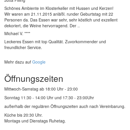
Jutta Filling *****
Schönes Ambiente im Klosterkeller mit Hussen und Kerzen!
Wir waren am 21.11.2015 anläßl. runder Geburtstag mit 22
Personen da. Das Essen war sehr, sehr köstlich und exzellent
dekoriert, die Weine hervorragend. Der ..
Michael V. ****
Leckeres Essen mit top Qualität. Zuvorkommender und
freundlicher Service.
Mehr dazu auf
Google
Öffnungszeiten
Mittwoch-Samstag ab 18:00 Uhr - 23:00
Sonntag 11:30 - 14:00 Uhr und 17:30 - 23:00Uhr
außerhalb der regulären Öffnungszeiten auch nach Vereinbarung.
Küche bis 20:30 Uhr.
Montags und Dienstags Ruhetag.