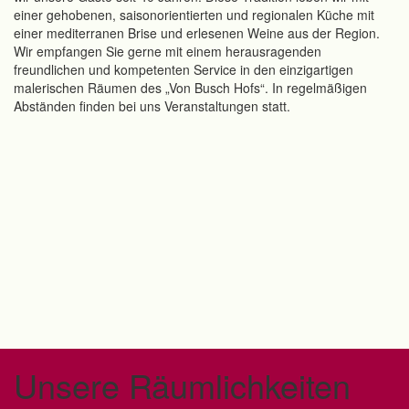
einer gehobenen, saisonorientierten und regionalen Küche mit
einer mediterranen Brise und erlesenen Weine aus der Region.
Wir empfangen Sie gerne mit einem herausragenden
freundlichen und kompetenten Service in den einzigartigen
malerischen Räumen des „Von Busch Hofs“. In regelmäßigen
Abständen finden bei uns Veranstaltungen statt.
Unsere Räumlichkeiten